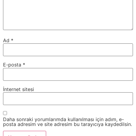
Ad
*
E-posta
*
İnternet sitesi
Daha sonraki yorumlarımda kullanılması için adım, e-
posta adresim ve site adresim bu tarayıcıya kaydedilsin.