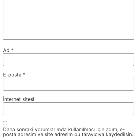
Ad
*
E-posta
*
İnternet sitesi
Daha sonraki yorumlarımda kullanılması için adım, e-
posta adresim ve site adresim bu tarayıcıya kaydedilsin.