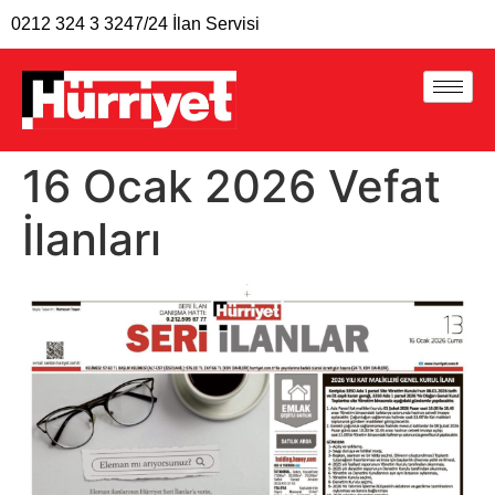
0212 324 3 324
7/24 İlan Servisi
16 Ocak 2026 Vefat
İlanları