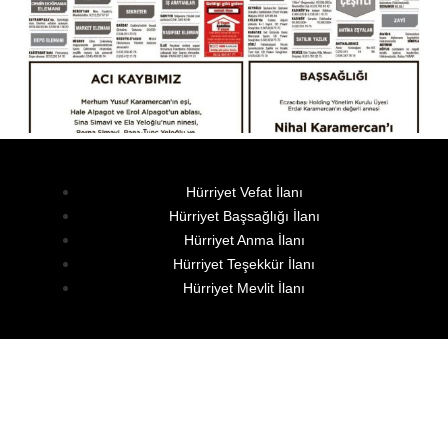
Hürriyet Vefat İlanı
Hürriyet Başsağlığı İlanı
Hürriyet Anma İlanı
Hürriyet Teşekkür İlanı
Hürriyet Mevlit İlanı