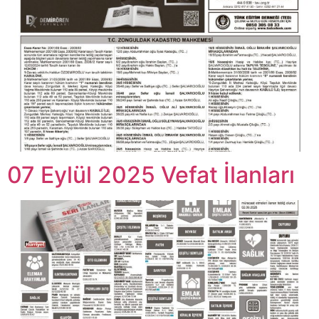
07 Eylül 2025 Vefat İlanları